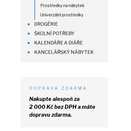
Prostředky na nábytek
Univerzální prostředky
DROGÉRIE
ŠKOLNÍ POTŘEBY
KALENDÁŘE A DIÁŘE
KANCELÁŘSKÝ NÁBYTEK
DOPRAVA ZDARMA
Nakupte alespoň za
2 000 Kč
bez DPH
a máte
dopravu zdarma.