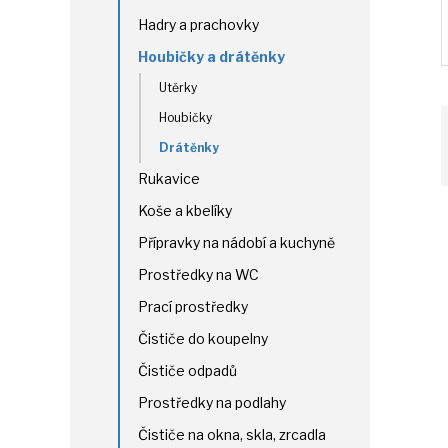
Hadry a prachovky
Houbičky a drátěnky
Utěrky
Houbičky
Drátěnky
Rukavice
Koše a kbelíky
Přípravky na nádobí a kuchyně
Prostředky na WC
Prací prostředky
Čističe do koupelny
Čističe odpadů
Prostředky na podlahy
Čističe na okna, skla, zrcadla