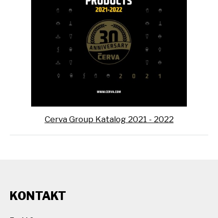
Cerva Group Katalog 2021 - 2022
KONTAKT