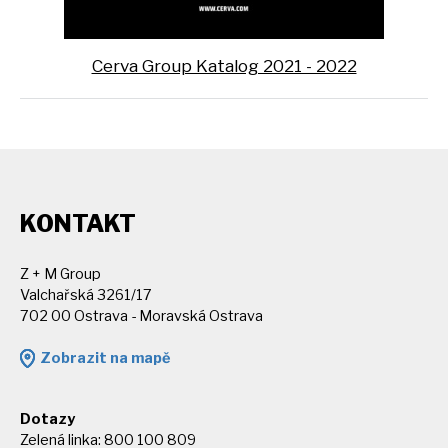
Cerva Group Katalog 2021 - 2022
KONTAKT
Z + M Group
Valchařská 3261/17
702 00 Ostrava - Moravská Ostrava
Zobrazit na mapě
Dotazy
Zelená linka: 800 100 809