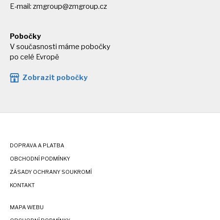
E-mail:
zmgroup@zmgroup.cz
Pobočky
V současnosti máme pobočky
po celé Evropě
Zobrazit pobočky
DOPRAVA A PLATBA
OBCHODNÍ PODMÍNKY
ZÁSADY OCHRANY SOUKROMÍ
KONTAKT
MAPA WEBU