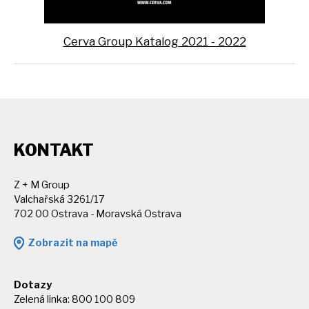
Cerva Group Katalog 2021 - 2022
KONTAKT
Z + M Group
Valchařská 3261/17
702 00 Ostrava - Moravská Ostrava
Zobrazit na mapě
Dotazy
Zelená linka: 800 100 809