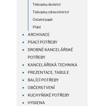
Tiskopisy školství
Tiskopisy zdravotnictví
Ostatní papír
Přání
ARCHIVACE
PSACÍ POTŘEBY
DROBNÉ KANCELÁŘSKÉ
POTŘEBY
KANCELÁŘSKÁ TECHNIKA
PREZENTACE, TABULE
BALÍCÍ POTŘEBY
OBČERSTVENÍ
KUCHYŇSKÉ POTŘEBY
HYGIENA