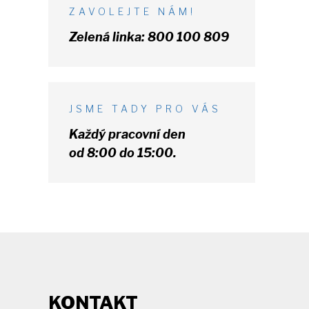
ZAVOLEJTE NÁM!
Zelená linka:
800 100 809
JSME TADY PRO VÁS
Každý pracovní den
od 8:00 do 15:00.
KONTAKT