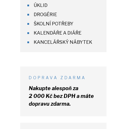
ÚKLID
DROGÉRIE
ŠKOLNÍ POTŘEBY
KALENDÁŘE A DIÁŘE
KANCELÁŘSKÝ NÁBYTEK
DOPRAVA ZDARMA
Nakupte alespoň za
2 000 Kč
bez DPH
a máte
dopravu zdarma.