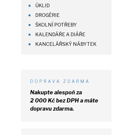
ÚKLID
DROGÉRIE
ŠKOLNÍ POTŘEBY
KALENDÁŘE A DIÁŘE
KANCELÁŘSKÝ NÁBYTEK
DOPRAVA ZDARMA
Nakupte alespoň za
2 000 Kč
bez DPH
a máte
dopravu zdarma.