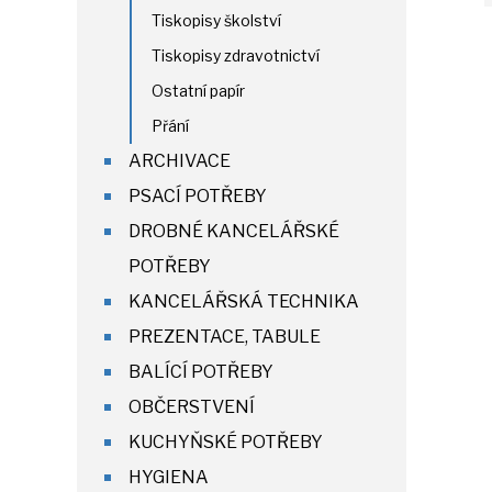
Tiskopisy školství
Tiskopisy zdravotnictví
Ostatní papír
Přání
ARCHIVACE
PSACÍ POTŘEBY
DROBNÉ KANCELÁŘSKÉ
POTŘEBY
KANCELÁŘSKÁ TECHNIKA
PREZENTACE, TABULE
BALÍCÍ POTŘEBY
OBČERSTVENÍ
KUCHYŇSKÉ POTŘEBY
HYGIENA