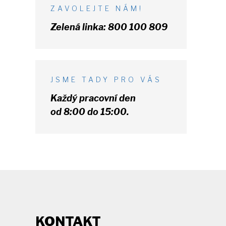
ZAVOLEJTE NÁM!
Zelená linka:
800 100 809
JSME TADY PRO VÁS
Každý pracovní den
od 8:00 do 15:00.
KONTAKT